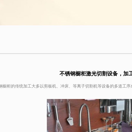
不锈钢橱柜激光切割设备，加
柜的传统加工大多以剪板机、冲床、等离子切割机等设备的多道工序成