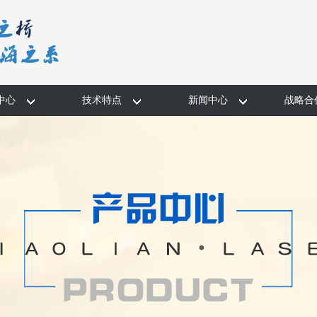
中心
技术特点
新闻中心
战略合