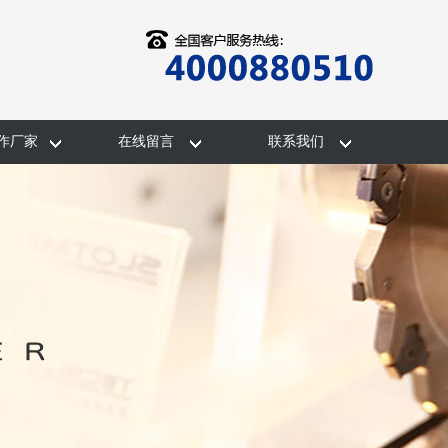
作厂家
在线留言
联系我们