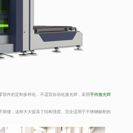
部件的定制多样化，不适宜自动化激光焊，采用
手持激光焊
留缝，这样大大提高了结构强度。完全适用于不锈钢橱柜的