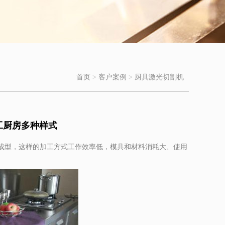
首页
>
客户案例
>
厨具激光切割机
工厨房多种样式
型，这样的加工方式工作效率低，模具和材料消耗大、使用