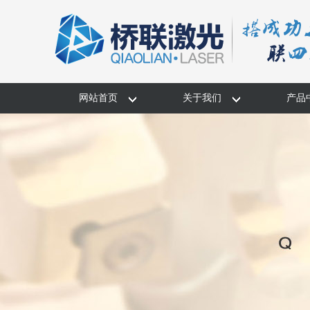
网站首页
关于我们
产品