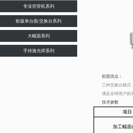
专业切管机系列
欧版单台面/交换台系列
大幅面系列
手持激光焊系列
机型优点：
三种交换台模式：
满足全球用户的不
技术参数
项目
加工幅面(