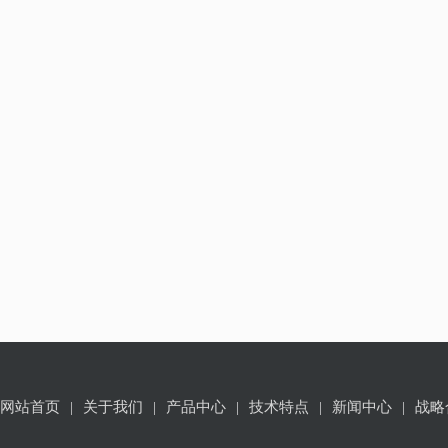
网站首页
|
关于我们
|
产品中心
|
技术特点
|
新闻中心
|
战略