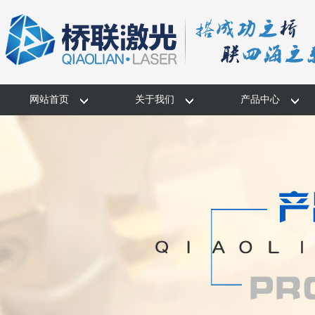
网站首页
关于我们
产品中心