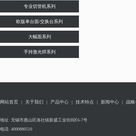
专业切管机系列
欧版单台面/交换台系列
大幅面系列
手持激光焊系列
网站首页
|
关于我们
|
产品中心
|
技术特点
|
新闻中心
|
战略
地址: 无锡市惠山区洛社镇新盛工业坊B区6-7号
电话: 4000880510