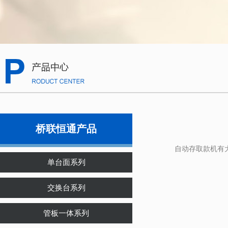
桥联恒通产品
自动存取款机有大
单台面系列
交换台系列
管板一体系列