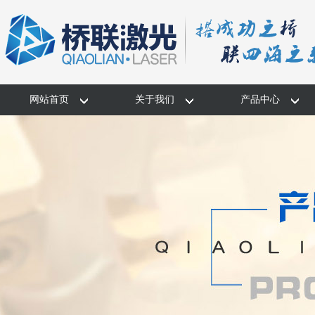
网站首页
关于我们
产品中心